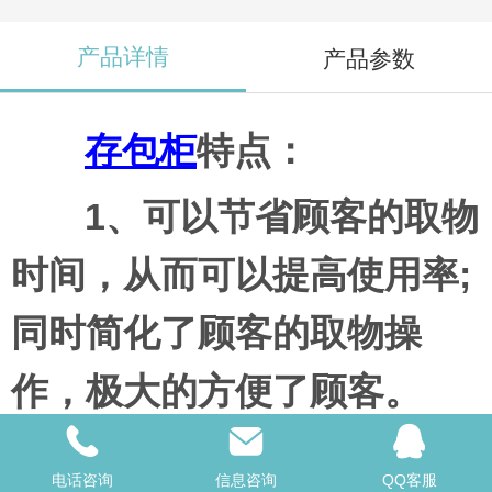
产品详情
产品参数
存包柜
特点：
1、可以节省顾客的取物
时间，从而可以提高使用率;
同时简化了顾客的取物操
作，极大的方便了顾客。
2、识别率高，快速准
电话咨询
信息咨询
QQ客服