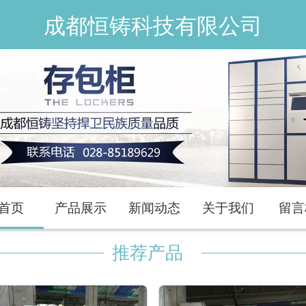
成都恒铸科技有限公司
首页
产品展示
新闻动态
关于我们
留言
推荐产品