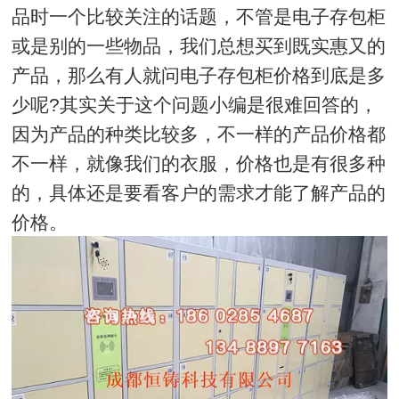
品时一个比较关注的话题，不管是电子存包柜
或是别的一些物品，我们总想买到既实惠又的
产品，那么有人就问电子存包柜价格到底是多
少呢?其实关于这个问题小编是很难回答的，
因为产品的种类比较多，不一样的产品价格都
不一样，就像我们的衣服，价格也是有很多种
的，具体还是要看客户的需求才能了解产品的
价格。